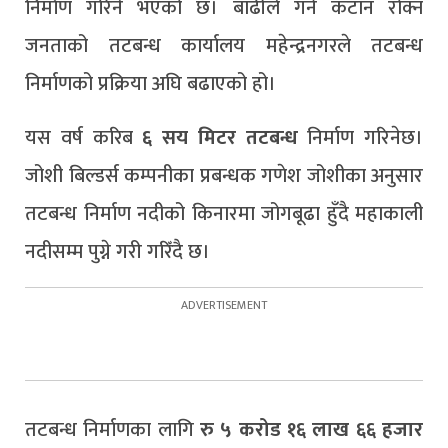
निर्माण गरिने भएको छ। बाढीले गर्ने कटान रोक्न
जनताको तटबन्ध कार्यालय महेन्द्रनगरले तटबन्ध
निर्माणको प्रक्रिया अघि बढाएको हो।
यस वर्ष करिब
६ सय मिटर तटबन्ध
निर्माण गरिनेछ।
जोशी बिल्डर्स कम्पनीका प्रबन्धक गणेश जोशीका अनुसार
तटबन्ध निर्माण नदीको किनारमा जोगबूढा हुँदै महाकाली
नदीसम्म पुग्ने गरी गरिँदै छ।
तटबन्ध निर्माणका लागि
रु ५ करोड १६ लाख ६६ हजार