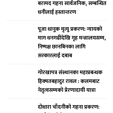
बरामद गहना सार्वजनिक, सम्बन्धित
धनीलाई हस्तान्तरण
पूजा धानुक मृत्यु प्रकरण: न्यायको
माग धनगढीदेखि गृह मन्त्रालयसम्म,
निष्पक्ष छानबिनका लागि
सरकारलाई दबाब
गोरखापत्र संस्थानका महाप्रबन्धक
हिक्मतबहादुर रावल : कलमबाट
नेतृत्वसम्मको प्रेरणादायी यात्रा
दोधारा चाँदनीको गहना प्रकरण: