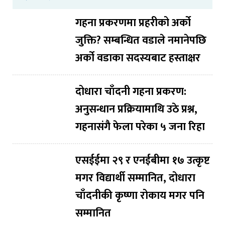
गहना प्रकरणमा प्रहरीको अर्को
जुक्ति? सम्बन्धित वडाले नमानेपछि
अर्को वडाका सदस्यबाट हस्ताक्षर
दोधारा चाँदनी गहना प्रकरण:
अनुसन्धान प्रक्रियामाथि उठे प्रश्न,
गहनासंगै फेला परेका ५ जना रिहा
एसईईमा २९ र एनईबीमा १७ उत्कृष्ट
मगर विद्यार्थी सम्मानित, दोधारा
चाँदनीकी कृष्णा रोकाय मगर पनि
सम्मानित