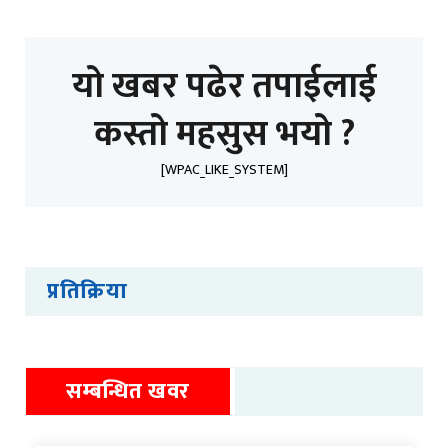
यो खबर पढेर तपाईलाई
कस्तो महसुस भयो ?
[WPAC_LIKE_SYSTEM]
प्रतिक्रिया
सम्बन्धित खवर