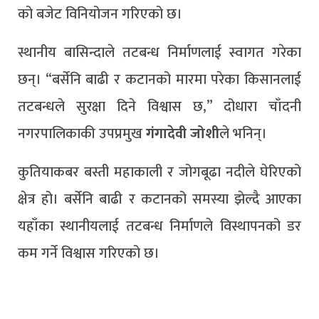
को बजेट विनियोजन गरिएको छ।
स्थानीय बासिन्दाले तटबन्ध निर्माणलाई स्वागत गरेका
छन्। “बर्सेनि बाढी र कटानको मारमा परेका किसानलाई
तटबन्धले सुरक्षा दिने विश्वास छ,” दोधारा चाँदनी
नगरपालिकाकी उपप्रमुख
गंगादेवी जोशी
ले भनिन्।
कुतियाकबर बस्ती महाकाली र जोगबूढा नदीले घेरिएको
क्षेत्र हो। बर्सेनि बाढी र कटानको समस्या झेल्दै आएका
यहाँका स्थानीयलाई तटबन्ध निर्माणले विस्थापनको डर
कम गर्ने विश्वास गरिएको छ।