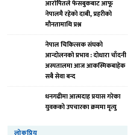
आरोपितले फेसबुकबाट आफू
नेपालमै रहेको दाबी, प्रहरीको
मौनतामाथि प्रश्न
नेपाल चिकित्सक संघको
आन्दोलनको प्रभाव : दोधारा चाँदनी
अस्पतालमा आज आकस्मिकबाहेक
सबै सेवा बन्द
धनगढीमा आत्मदाह प्रयास गरेका
युवकको उपचारका क्रममा मृत्यु
लोकप्रिय